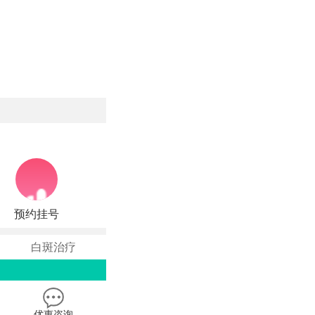
预约挂号
白斑治疗
优惠咨询