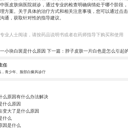
中医皮肤病医院就诊，通过专业的检查明确病情处于哪个阶段，
理方案。关于具体的治疗方式和相关注意事项，您可以通过点击
沟通，获取针对性的指导建议。
专业人士阅读，请按药品说明书或者在药师指导下购买和使用
有一小块白斑是什么原因
下一篇：
脖子皮肤一片白色是怎么引起
主任
风，青少年、脸部白癜风诊疗
什么原因有什么办法解决
是什么原因
在变大了是什么原因
是什么
原因是什么