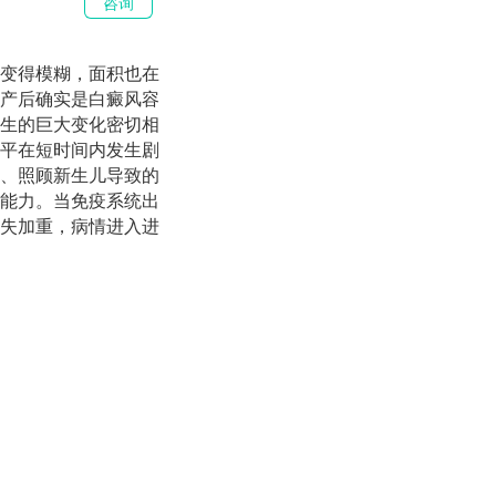
咨询
变得模糊，面积也在
产后确实是白癜风容
生的巨大变化密切相
平在短时间内发生剧
、照顾新生儿导致的
能力。当免疫系统出
失加重，病情进入进