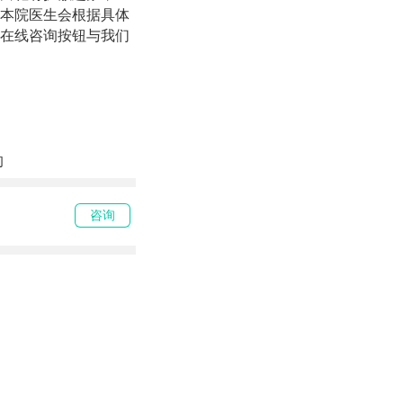
本院医生会根据具体
在线咨询按钮与我们
的
咨询