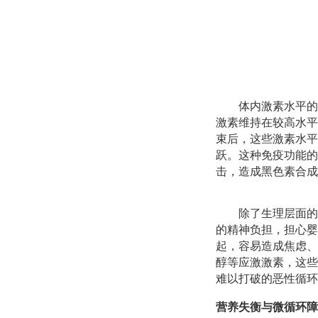
体内激素水平的
激素维持在较高水平
束后，这些激素水平
跃。这种免疫功能的
击，造成黑色素合成
除了生理层面的
的精神负担，担心婴
起，容易造成焦虑、
醇等应激激素，这些
难以打破的恶性循环
营养失衡与微循环障