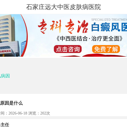
石家庄远大中医皮肤病医院
风病因
原因是什么
间：2026-06-18 浏览：
202次
主任