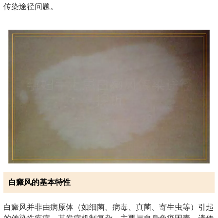
传染途径问题。
白癜风的基本特性
白癜风并非由病原体（如细菌、病毒、真菌、寄生虫等）引起