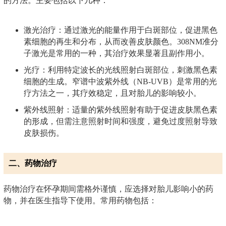
的方法。主要包括以下几种：
激光治疗：通过激光的能量作用于白斑部位，促进黑色
素细胞的再生和分布，从而改善皮肤颜色。308NM准分
子激光是常用的一种，其治疗效果显著且副作用小。
光疗：利用特定波长的光线照射白斑部位，刺激黑色素
细胞的生成。窄谱中波紫外线（NB-UVB）是常用的光
疗方法之一，其疗效稳定，且对胎儿的影响较小。
紫外线照射：适量的紫外线照射有助于促进皮肤黑色素
的形成，但需注意照射时间和强度，避免过度照射导致
皮肤损伤。
二、药物治疗
药物治疗在怀孕期间需格外谨慎，应选择对胎儿影响小的药
物，并在医生指导下使用。常用药物包括：