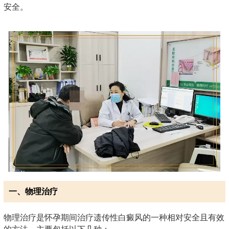
安全。
一、物理治疗
物理治疗是怀孕期间治疗遗传性白癜风的一种相对安全且有效