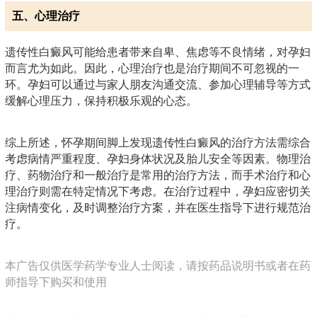
五、心理治疗
遗传性白癜风可能给患者带来自卑、焦虑等不良情绪，对孕妇
而言尤为如此。因此，心理治疗也是治疗期间不可忽视的一
环。孕妇可以通过与家人朋友沟通交流、参加心理辅导等方式
缓解心理压力，保持积极乐观的心态。
综上所述，怀孕期间脚上发现遗传性白癜风的治疗方法需综合
考虑病情严重程度、孕妇身体状况及胎儿安全等因素。物理治
疗、药物治疗和一般治疗是常用的治疗方法，而手术治疗和心
理治疗则需在特定情况下考虑。在治疗过程中，孕妇应密切关
注病情变化，及时调整治疗方案，并在医生指导下进行规范治
疗。
本广告仅供医学药学专业人士阅读，请按药品说明书或者在药
师指导下购买和使用