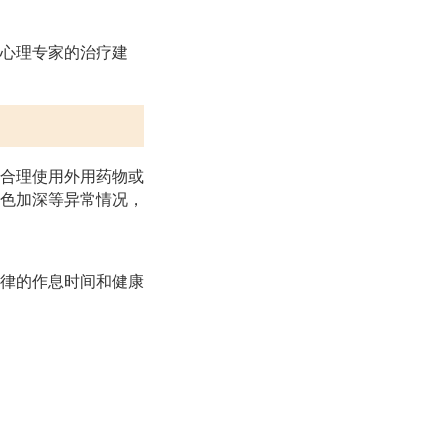
心理专家的治疗建
合理使用外用药物或
色加深等异常情况，
律的作息时间和健康