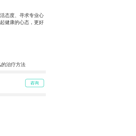
活态度、寻求专业心
起健康的心态，更好
风的治疗方法
咨询