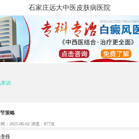
石家庄远大中医皮肤病医院
风常识
节策略
间：2025-06-02 浏览：
877次
主任