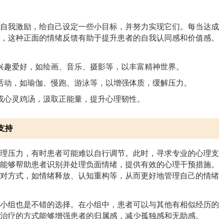
自我激励，给自己设定一些小目标，并努力实现它们。每当达成
，这种正面的情绪反馈有助于提升患者的自我认同感和价值感。
兴趣爱好，如绘画、音乐、摄影等，以丰富精神世界。
活动，如瑜伽、慢跑、游泳等，以增强体质，缓解压力。
或心灵鸡汤，汲取正能量，提升心理韧性。
支持
理压力，有时患者可能难以自行调节。此时，寻求专业的心理支
能够帮助患者识别并处理负面情绪，提供有效的心理干预措施。
对方式，如情绪释放、认知重构等，从而更好地管理自己的情绪
小组也是不错的选择。在小组中，患者可以与其他有相似经历的
治疗的方式能够增强患者的归属感，减少孤独感和无助感。