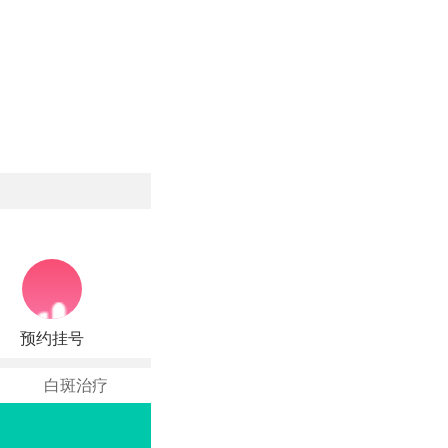
预约挂号
白斑治疗