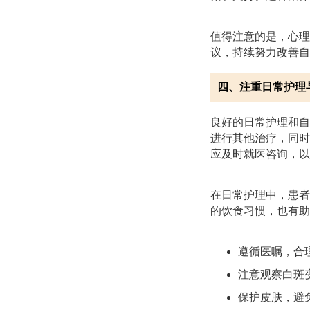
值得注意的是，心理
议，持续努力改善自
四、注重日常护理
良好的日常护理和自
进行其他治疗，同时
应及时就医咨询，以
在日常护理中，患者
的饮食习惯，也有助
遵循医嘱，合
注意观察白斑
保护皮肤，避