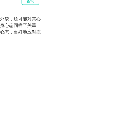
咨询
外貌，还可能对其心
身心态同样至关重
心态，更好地应对疾