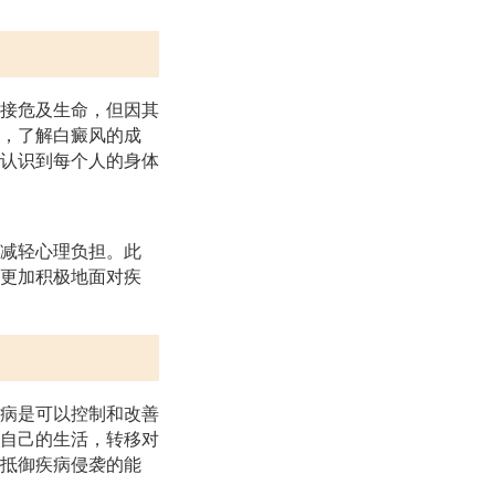
接危及生命，但因其
，了解白癜风的成
认识到每个人的身体
减轻心理负担。此
更加积极地面对疾
病是可以控制和改善
自己的生活，转移对
抵御疾病侵袭的能