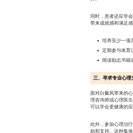
同时，患者还应学会
带来成就感和满足感
培养至少一项
定期参与体育
阅读励志书籍
三、寻求专业心理
面对白癜风带来的心
理咨询师或心理医生
可以学会更健康的应
此外，参加心理治疗
励和支持。这种集体