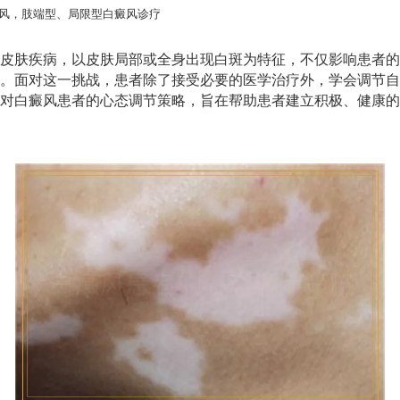
风，肢端型、局限型白癜风诊疗
皮肤疾病，以皮肤局部或全身出现白斑为特征，不仅影响患者的
。面对这一挑战，患者除了接受必要的医学治疗外，学会调节自
对白癜风患者的心态调节策略，旨在帮助患者建立积极、健康的