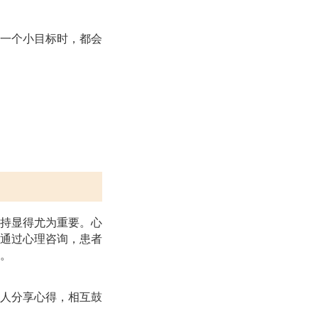
一个小目标时，都会
持显得尤为重要。心
通过心理咨询，患者
。
人分享心得，相互鼓