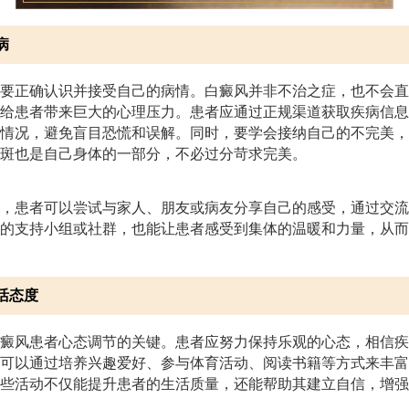
病
要正确认识并接受自己的病情。白癜风并非不治之症，也不会直
给患者带来巨大的心理压力。患者应通过正规渠道获取疾病信息
情况，避免盲目恐慌和误解。同时，要学会接纳自己的不完美，
斑也是自己身体的一部分，不必过分苛求完美。
，患者可以尝试与家人、朋友或病友分享自己的感受，通过交流
的支持小组或社群，也能让患者感受到集体的温暖和力量，从而
活态度
癜风患者心态调节的关键。患者应努力保持乐观的心态，相信疾
可以通过培养兴趣爱好、参与体育活动、阅读书籍等方式来丰富
些活动不仅能提升患者的生活质量，还能帮助其建立自信，增强