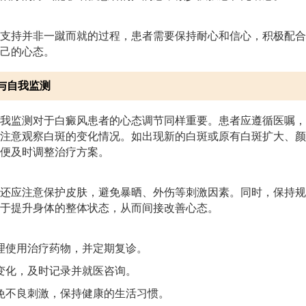
支持并非一蹴而就的过程，患者需要保持耐心和信心，积极配合
己的心态。
与自我监测
我监测对于白癜风患者的心态调节同样重要。患者应遵循医嘱，
注意观察白斑的变化情况。如出现新的白斑或原有白斑扩大、颜
便及时调整治疗方案。
还应注意保护皮肤，避免暴晒、外伤等刺激因素。同时，保持规
于提升身体的整体状态，从而间接改善心态。
理使用治疗药物，并定期复诊。
变化，及时记录并就医咨询。
免不良刺激，保持健康的生活习惯。