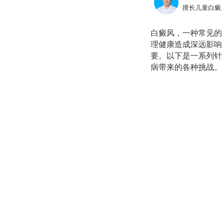
擅长儿童白癜
白癜风，一种常见的
理健康造成深远影响
要。以下是一系列针
病带来的各种挑战。