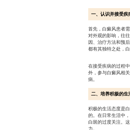
一、认识并接受疾
首先，白癜风患者需
对外观的影响，往往
因、治疗方法和预后
都有其独特之处，白
在接受疾病的过程中
外，参与白癜风相关
病。
二、培养积极的生
积极的生活态度是白
的。在日常生活中，
白斑的过度关注。这
力。