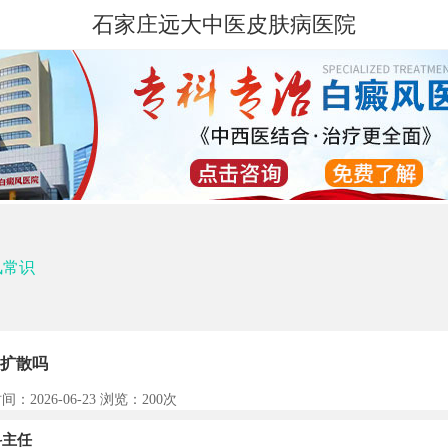
石家庄远大中医皮肤病医院
风常识
扩散吗
间：2026-06-23 浏览：
200次
主任