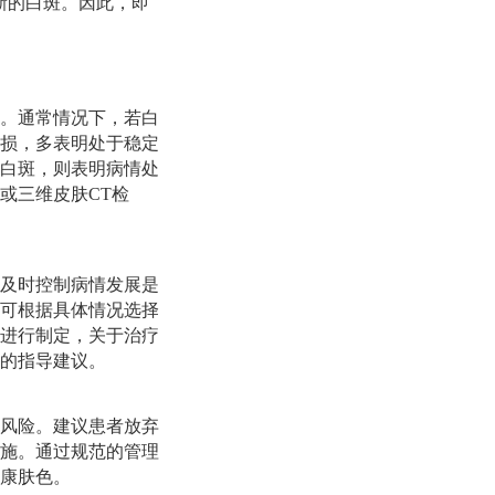
现新的白斑。因此，即
。通常情况下，若白
损，多表明处于稳定
白斑，则表明病情处
或三维皮肤CT检
及时控制病情发展是
可根据具体情况选择
进行制定，关于治疗
的指导建议。
风险。建议患者放弃
施。通过规范的管理
康肤色。