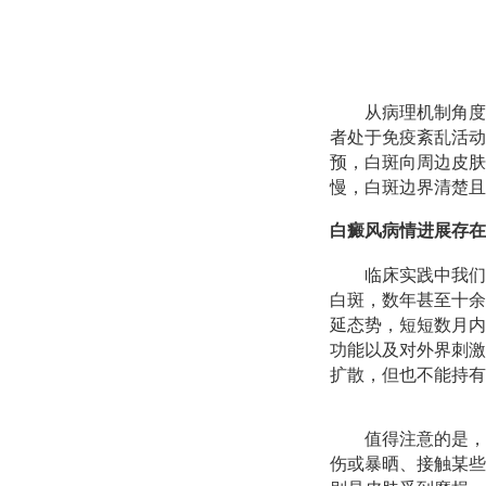
从病理机制角度
者处于免疫紊乱活动
预，白斑向周边皮肤
慢，白斑边界清楚且
白癜风病情进展存在
临床实践中我们
白斑，数年甚至十余
延态势，短短数月内
功能以及对外界刺激
扩散，但也不能持有
值得注意的是，
伤或暴晒、接触某些