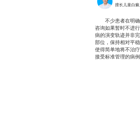
擅长儿童白癜
不少患者在明确
咨询如果暂时不进行
病的演变轨迹并非完
部位，保持相对平稳
使得简单地将不治疗
接受标准管理的病例