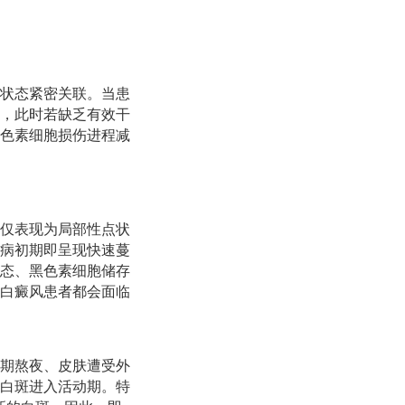
状态紧密关联。当患
，此时若缺乏有效干
色素细胞损伤进程减
仅表现为局部性点状
病初期即呈现快速蔓
态、黑色素细胞储存
白癜风患者都会面临
期熬夜、皮肤遭受外
白斑进入活动期。特