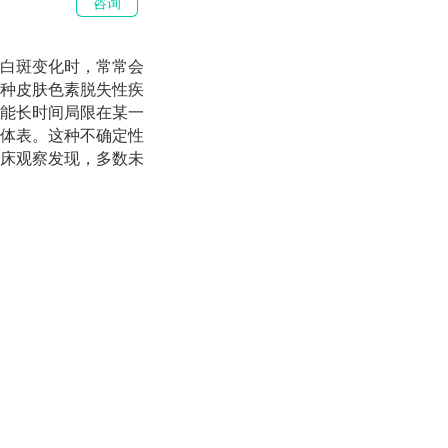
咨询
白斑变化时，常常会
种皮肤色素脱失性疾
能长时间局限在某一
体表。这种不确定性
床观察发现，多数未