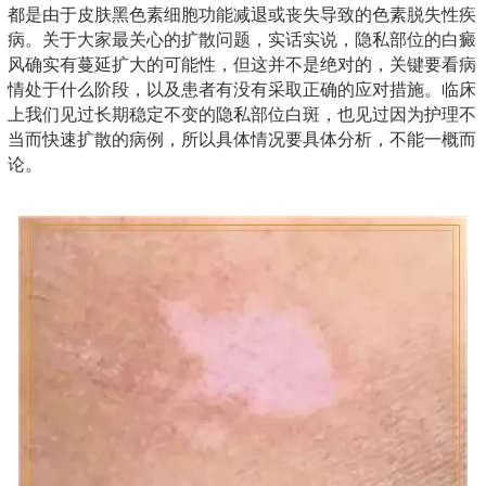
都是由于皮肤黑色素细胞功能减退或丧失导致的色素脱失性疾
病。关于大家最关心的扩散问题，实话实说，隐私部位的白癜
风确实有蔓延扩大的可能性，但这并不是绝对的，关键要看病
情处于什么阶段，以及患者有没有采取正确的应对措施。临床
上我们见过长期稳定不变的隐私部位白斑，也见过因为护理不
当而快速扩散的病例，所以具体情况要具体分析，不能一概而
论。