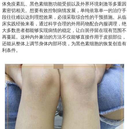
体免疫紊乱、黑色素细胞功能受损以及外界环境刺激等多重因
素密切相关。想要有效控制病情发展，单纯依靠单一的治疗手
段往往难以达到理想效果，必须采取综合性的干预措施。从临
床实践经验来看，通过科学合理的外用药物配合内服调理，绝
大多数患者都能够实现病情的稳定，让白斑停留在现有范围不
再蔓延。这种内外兼治的方法不仅能够直接作用于皮损部位，
还能从整体上调节身体内部环境，为黑色素细胞的恢复创造有
利条件。