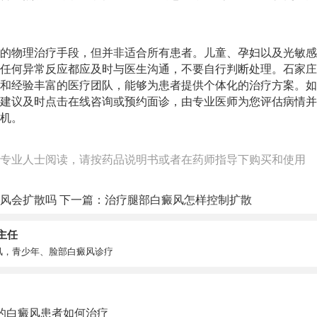
的物理治疗手段，但并非适合所有患者。儿童、孕妇以及光敏感
任何异常反应都应及时与医生沟通，不要自行判断处理。石家庄
和经验丰富的医疗团队，能够为患者提供个体化的治疗方案。如
建议及时点击在线咨询或预约面诊，由专业医师为您评估病情并
机。
专业人士阅读，请按药品说明书或者在药师指导下购买和使用
风会扩散吗
下一篇：
治疗腿部白癜风怎样控制扩散
主任
风，青少年、脸部白癜风诊疗
的白癜风患者如何治疗