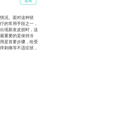
咨询
情况。面对这种状
疗的常用手段之一，
出现新发皮损时，这
最重要的是保持冷
用是首要步骤，给受
痒刺痛等不适症状，