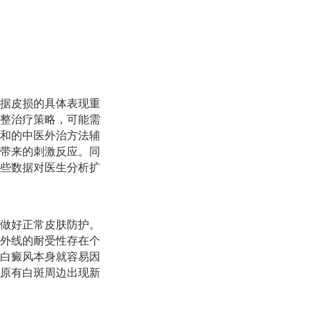
据皮损的具体表现重
整治疗策略，可能需
和的中医外治方法辅
带来的刺激反应。同
些数据对医生分析扩
做好正常皮肤防护。
外线的耐受性存在个
白癜风本身就容易因
原有白斑周边出现新