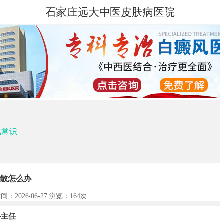
石家庄远大中医皮肤病医院
风常识
散怎么办
间：2026-06-27 浏览：
164次
主任