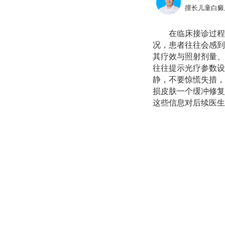
擅长儿童白癜
在临床接诊过程
况，患者往往会感到
其疗效与照射剂量、
往往提示光疗参数设
静，不要惊慌失措，
损皮肤一个缓冲修复
这些信息对后续医生