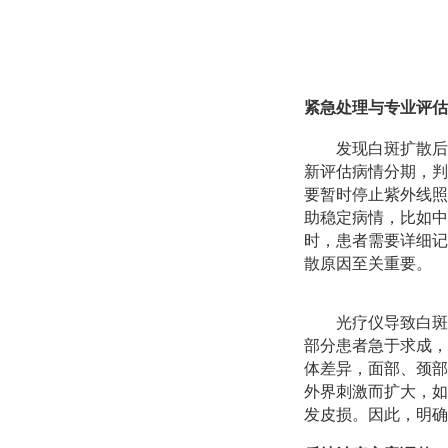
紧急处理与专业评估
发现白斑扩散后
新评估病情分期，判
要暂时停止紫外线照
助稳定病情，比如中
时，患者需要详细记
散原因至关重要。
光疗仪导致白斑
部分患者急于求成，
体差异，面部、颈部
外界刺激而扩大，如
发皮损。因此，明确