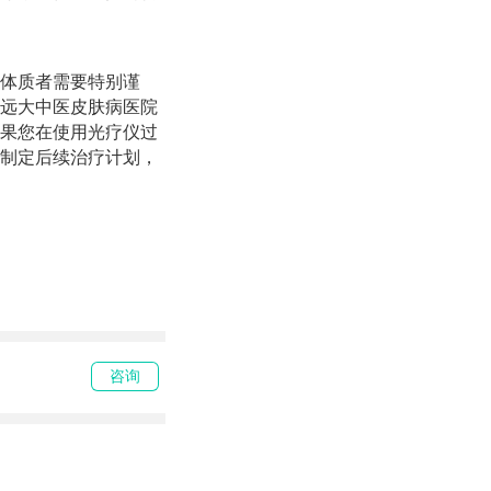
体质者需要特别谨
远大中医皮肤病医院
果您在使用光疗仪过
制定后续治疗计划，
咨询