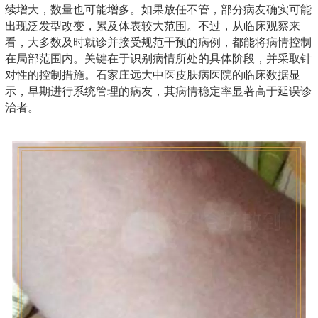
续增大，数量也可能增多。如果放任不管，部分病友确实可能
出现泛发型改变，累及体表较大范围。不过，从临床观察来
看，大多数及时就诊并接受规范干预的病例，都能将病情控制
在局部范围内。关键在于识别病情所处的具体阶段，并采取针
对性的控制措施。石家庄远大中医皮肤病医院的临床数据显
示，早期进行系统管理的病友，其病情稳定率显著高于延误诊
治者。