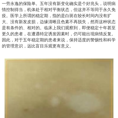
一劳永逸的保险单。五年没有新变化确实是个好兆头，说明病
情控制得当，机体处于相对平衡状态，但这并不等同于永久免
疫。医学上所谓的稳定期，指的是白斑在较长时间内没有扩
大、没有新发皮损，边缘清晰且色素不再脱失，然而这种状态
是有条件的、相对的。临床上我们观察到，即便稳定十年甚至
更久的患者，在遭遇特定诱发因素时，仍可能出现病情反复。
因此，对于五年稳定期的患者来说，保持适度的警惕性和科学
的管理意识，远比盲目乐观更有意义。