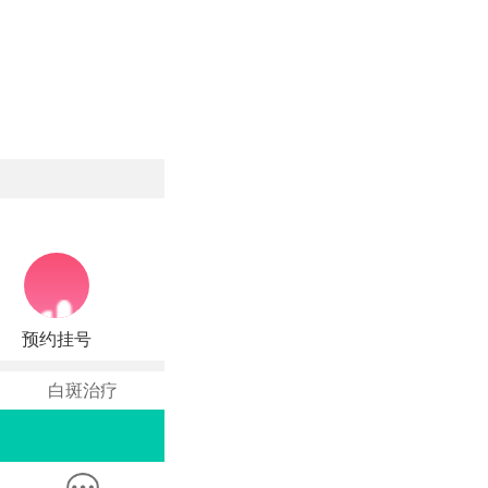
预约挂号
白斑治疗