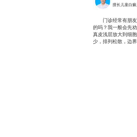
擅长儿童白癜
门诊经常有朋友
的吗？我一般会先劝
真皮浅层放大到细胞
少，排列松散，边界