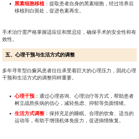
黑素细胞移植
：提取患者自身的黑素细胞，经过培养后
移植到白斑处，促进色素再生。
手术治疗需严格掌握适应症和禁忌症，确保手术的安全性和有
效性。
五、心理干预与生活方式的调整
多年寻常型白癜风患者往往承受着巨大的心理压力，因此心理
干预和生活方式的调整同样重要。
心理干预
：通过心理咨询、心理治疗等方式，帮助患者
树立战胜疾病的信心，减轻焦虑、抑郁等负面情绪。
生活方式调整
：保持充足的睡眠、合理的饮食、适当的
运动等，有助于增强机体免疫力，促进病情恢复。