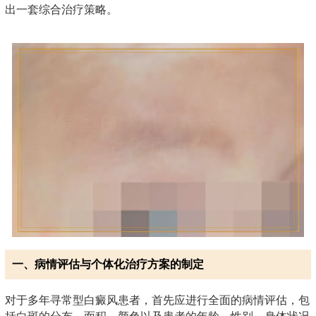
出一套综合治疗策略。
一、病情评估与个体化治疗方案的制定
对于多年寻常型白癜风患者，首先应进行全面的病情评估，包