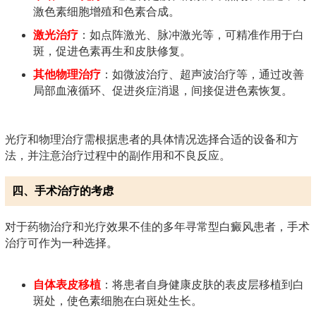
激色素细胞增殖和色素合成。
激光治疗
：如点阵激光、脉冲激光等，可精准作用于白
斑，促进色素再生和皮肤修复。
其他物理治疗
：如微波治疗、超声波治疗等，通过改善
局部血液循环、促进炎症消退，间接促进色素恢复。
光疗和物理治疗需根据患者的具体情况选择合适的设备和方
法，并注意治疗过程中的副作用和不良反应。
四、手术治疗的考虑
对于药物治疗和光疗效果不佳的多年寻常型白癜风患者，手术
治疗可作为一种选择。
自体表皮移植
：将患者自身健康皮肤的表皮层移植到白
斑处，使色素细胞在白斑处生长。