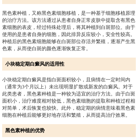
黑色素种植，又称黑色素细胞移植，是一种基于细胞移植原理
的治疗方法。该方法通过从患者自身正常皮肤中提取含有黑色
素细胞的表皮，经过特殊处理后，将其种植到白斑部位。由于
使用的是患者自身的细胞，因此排异反应较小，安全性较高。
种植后的黑色素细胞能够在白斑部位存活并繁殖，逐渐产生黑
色素，从而使白斑的颜色逐渐恢复正常。
小块稳定期白癜风的适用性
小块稳定期白癜风是指白斑面积较小，且病情在一定时间内
（通常为3个月以上）未出现明显扩散或新发的白癜风。对于
此类患者，黑色素种植是一种较为适宜的治疗方法。由于白斑
面积小，治疗难度相对较低，黑色素细胞的提取和种植过程相
对简单，术后恢复也较快。此外，稳定期的病情意味着黑色素
细胞在种植后能够更好地存活和繁殖，从而提高治疗效果。
黑色素种植的优势