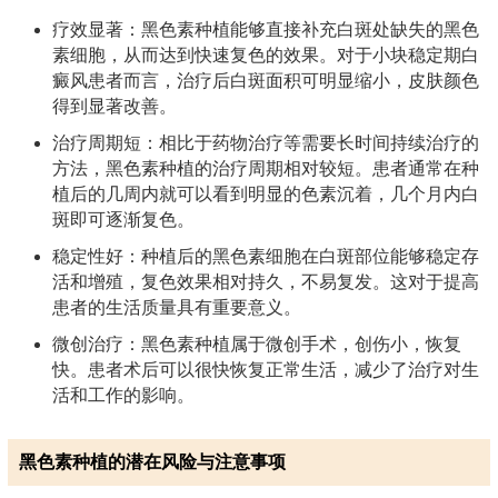
疗效显著：黑色素种植能够直接补充白斑处缺失的黑色
素细胞，从而达到快速复色的效果。对于小块稳定期白
癜风患者而言，治疗后白斑面积可明显缩小，皮肤颜色
得到显著改善。
治疗周期短：相比于药物治疗等需要长时间持续治疗的
方法，黑色素种植的治疗周期相对较短。患者通常在种
植后的几周内就可以看到明显的色素沉着，几个月内白
斑即可逐渐复色。
稳定性好：种植后的黑色素细胞在白斑部位能够稳定存
活和增殖，复色效果相对持久，不易复发。这对于提高
患者的生活质量具有重要意义。
微创治疗：黑色素种植属于微创手术，创伤小，恢复
快。患者术后可以很快恢复正常生活，减少了治疗对生
活和工作的影响。
黑色素种植的潜在风险与注意事项