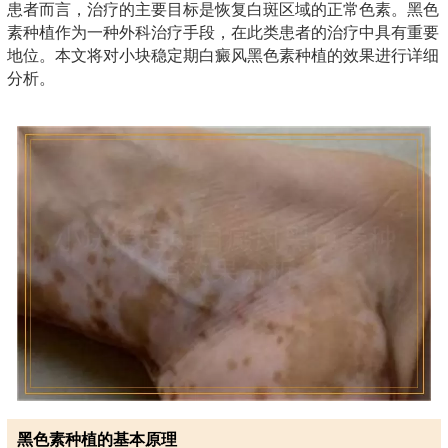
患者而言，治疗的主要目标是恢复白斑区域的正常色素。黑色
素种植作为一种外科治疗手段，在此类患者的治疗中具有重要
地位。本文将对小块稳定期白癜风黑色素种植的效果进行详细
分析。
黑色素种植的基本原理