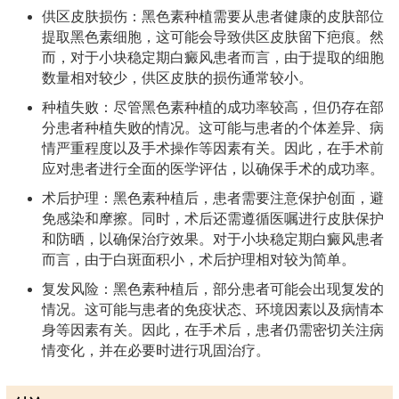
供区皮肤损伤：黑色素种植需要从患者健康的皮肤部位
提取黑色素细胞，这可能会导致供区皮肤留下疤痕。然
而，对于小块稳定期白癜风患者而言，由于提取的细胞
数量相对较少，供区皮肤的损伤通常较小。
种植失败：尽管黑色素种植的成功率较高，但仍存在部
分患者种植失败的情况。这可能与患者的个体差异、病
情严重程度以及手术操作等因素有关。因此，在手术前
应对患者进行全面的医学评估，以确保手术的成功率。
术后护理：黑色素种植后，患者需要注意保护创面，避
免感染和摩擦。同时，术后还需遵循医嘱进行皮肤保护
和防晒，以确保治疗效果。对于小块稳定期白癜风患者
而言，由于白斑面积小，术后护理相对较为简单。
复发风险：黑色素种植后，部分患者可能会出现复发的
情况。这可能与患者的免疫状态、环境因素以及病情本
身等因素有关。因此，在手术后，患者仍需密切关注病
情变化，并在必要时进行巩固治疗。