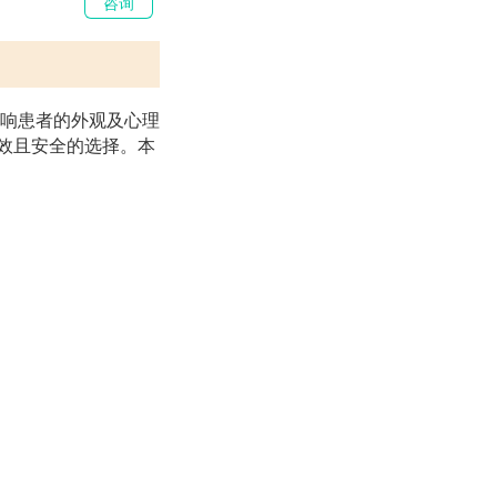
咨询
响患者的外观及心理
有效且安全的选择。本