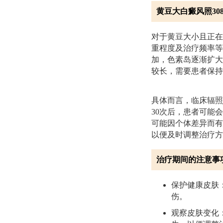
黄豆大白癜风照3
对于黄豆大小且正在
重程度及治疗频率等
加，色素岛逐渐扩大
较长，需要患者保持
具体而言，临床辐照
30次后，患者可能
可能因个体差异而有
以便及时调整治疗方
治疗期间的注意事
保护健康皮肤
伤。
观察皮肤变化