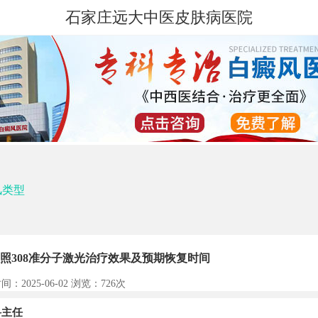
石家庄远大中医皮肤病医院
风类型
照308准分子激光治疗效果及预期恢复时间
间：2025-06-02 浏览：
726次
主任