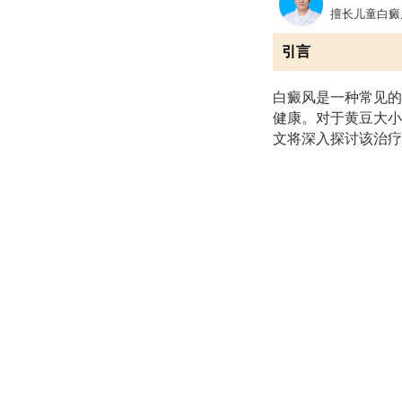
擅长儿童白癜
引言
白癜风是一种常见的
健康。对于黄豆大小
文将深入探讨该治疗