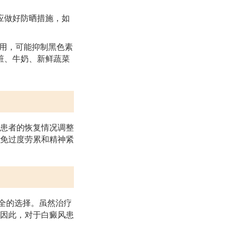
应做好防晒措施，如
作用，可能抑制黑色素
脏、牛奶、新鲜蔬菜
患者的恢复情况调整
免过度劳累和精神紧
安全的选择。虽然治疗
因此，对于白癜风患