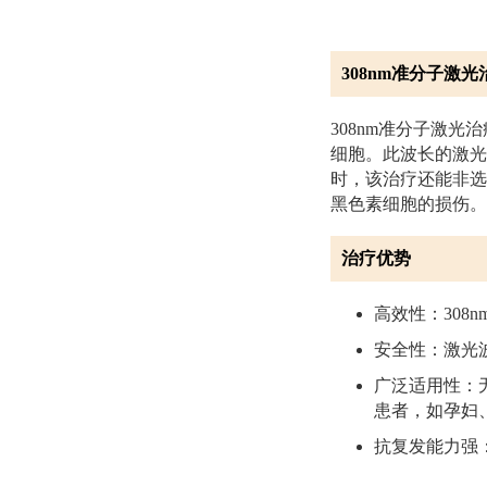
308nm准分子激
308nm准分子激
细胞。此波长的激光
时，该治疗还能非选
黑色素细胞的损伤。
治疗优势
高效性：30
安全性：激光
广泛适用性：
患者，如孕妇
抗复发能力强