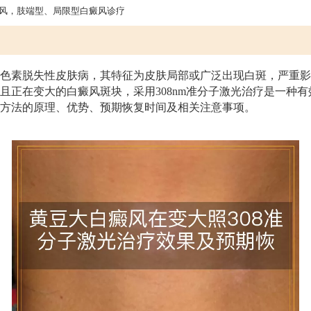
风，肢端型、局限型白癜风诊疗
色素脱失性皮肤病，其特征为皮肤局部或广泛出现白斑，严重影
且正在变大的白癜风斑块，采用308nm准分子激光治疗是一种
方法的原理、优势、预期恢复时间及相关注意事项。