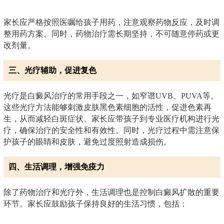
家长应严格按照医嘱给孩子用药，注意观察药物反应，及时调
整用药方案。同时，药物治疗需长期坚持，不可随意停药或更
改剂量。
三、光疗辅助，促进复色
光疗是白癜风治疗的常用手段之一，如窄谱UVB、PUVA等。
这些光疗方法能够刺激皮肤黑色素细胞的活性，促进色素再
生，从而减轻白斑症状。家长应带孩子到专业医疗机构进行光
疗，确保治疗的安全性和有效性。同时，光疗过程中需注意保
护孩子的眼睛和皮肤，避免过度照射造成损伤。
四、生活调理，增强免疫力
除了药物治疗和光疗外，生活调理也是控制白癜风扩散的重要
环节。家长应鼓励孩子保持良好的生活习惯，包括：