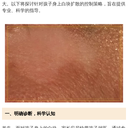
大。以下将探讨针对孩子身上白块扩散的控制策略，旨在提供
专业、科学的指导。
一、明确诊断，科学认知