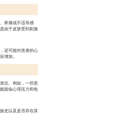
、疼痛或不适等感
是由于皮肤受到刺激
，还可能对患者的心
应增加。
发症。例如，一些患
能面临心理压力和焦
族史以及是否存在其