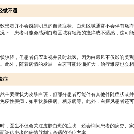
轻微不适
数患者并不会感到明显的自觉症状。白斑区域通常不会伴有瘙痒
况下，患者可能会感到白斑区域有轻微的瘙痒或不适感，这可能
状较轻，但患者仍应重视并及时就医。因为白癜风不仅影响美观
。此外，随着病情的发展，白斑可能逐渐扩大，治疗难度也会相
发症
然主要症状为皮肤白斑，但部分患者可能伴有其他伴随症状或并
免疫性疾病，如甲状腺疾病、糖尿病等。此外，白癜风患者还可
时，医生不仅会关注皮肤白斑的症状，还会询问患者的病史、家
面评估患者的病情并制定合适的治疗方案。