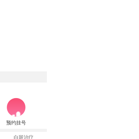
预约挂号
白斑治疗