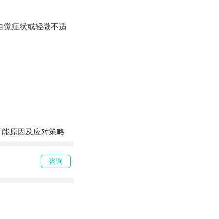
自觉症状或轻微不适
可能原因及应对策略
咨询