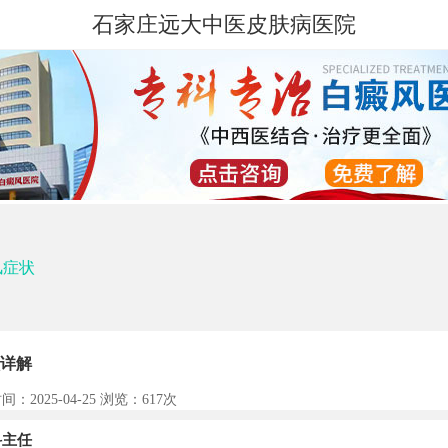
石家庄远大中医皮肤病医院
风症状
详解
间：2025-04-25 浏览：
617次
主任