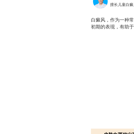
擅长儿童白癜
白癜风，作为一种常
初期的表现，有助于