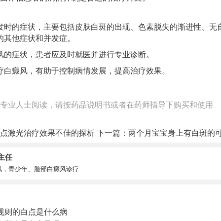
发时的症状，主要包括皮肤白斑的出现、色素脱失的渐进性、无
的其他症状和并发症。
风的症状，患者应及时就医并进行专业诊断。
疗白癜风，有助于控制病情发展，提高治疗效果。
专业人士阅读，请按药品说明书或者在药师指导下购买和使用
点激光治疗效果不佳的探析
下一篇：
两个月宝宝身上有白斑的
主任
风，青少年、脸部白癜风诊疗
规则的白点是什么病