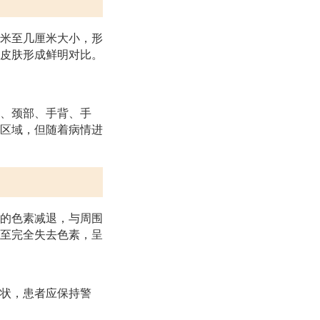
米至几厘米大小，形
皮肤形成鲜明对比。
、颈部、手背、手
区域，但随着病情进
的色素减退，与周围
至完全失去色素，呈
状，患者应保持警