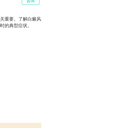
咨询
关重要。了解白癜风
时的典型症状。