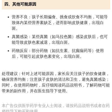
四、其他可能原因
营养不良：孩子长期偏食、挑食或饮食不均衡，可能导
致体内某些营养素缺乏，进而影响皮肤健康，出现白
斑。
真菌感染：某些真菌（如马拉色菌）感染皮肤后，也可
能导致皮肤色素减退，出现白斑。
药物反应：部分药物（如抗生素、抗癫痫药等）使用
后，可能引起皮肤色素变化，出现白斑。
处理建议：针对上述可能原因，家长应关注孩子的饮食健康，
确保营养均衡；注意孩子皮肤的清洁和卫生，避免真菌感染；
同时，在使用药物时，应仔细阅读药品说明书，了解药物可能
带来的副作用，并在医生指导下使用。
本广告仅供医学药学专业人士阅读，请按药品说明书或者在药
师指导下购买和使用