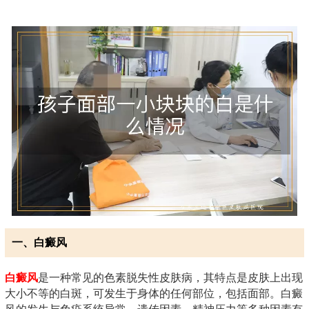
一、白癜风
白癜风
是一种常见的色素脱失性皮肤病，其特点是皮肤上出现
大小不等的白斑，可发生于身体的任何部位，包括面部。白癜