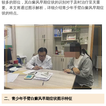
较多的部位，其白癜风早期症状的识别对于及时治疗至关重
要。本文将通过图示解析，详细介绍青少年手臂白癜风早期症
状的特点。
二、青少年手臂白癜风早期症状图示特征