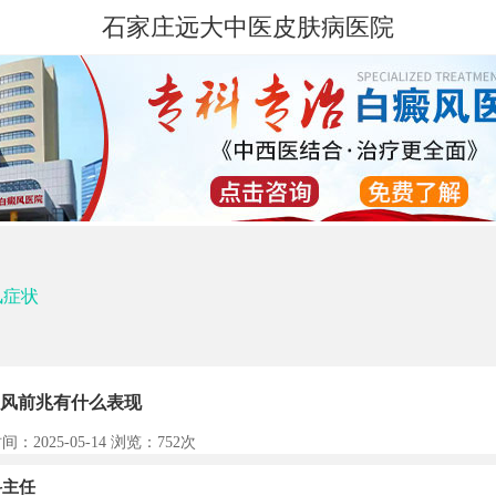
石家庄远大中医皮肤病医院
风症状
风前兆有什么表现
间：2025-05-14 浏览：
752次
主任