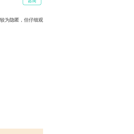
咨询
较为隐匿，但仔细观