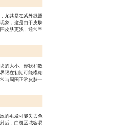
，尤其是在紫外线照
现象，这是由于皮肤
围皮肤更浅，通常呈
块的大小、形状和数
界限在初期可能模糊
常与周围正常皮肤一
应的毛发可能失去色
射后，白斑区域容易