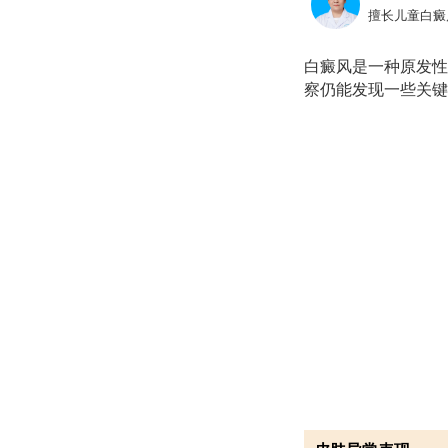
擅长儿童白癜
白癜风是一种原发性
察仍能发现一些关键