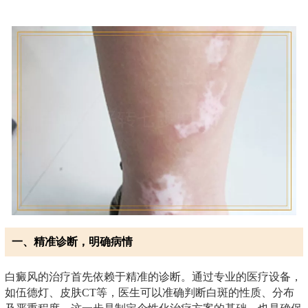
一、精准诊断，明确病情
白癜风的治疗首先依赖于精准的诊断。通过专业的医疗设备，
如伍德灯、皮肤CT等，医生可以准确判断白斑的性质、分布