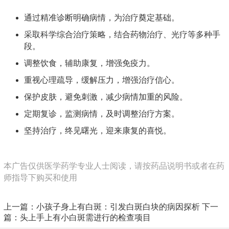
通过精准诊断明确病情，为治疗奠定基础。
采取科学综合治疗策略，结合药物治疗、光疗等多种手
段。
调整饮食，辅助康复，增强免疫力。
重视心理疏导，缓解压力，增强治疗信心。
保护皮肤，避免刺激，减少病情加重的风险。
定期复诊，监测病情，及时调整治疗方案。
坚持治疗，终见曙光，迎来康复的喜悦。
本广告仅供医学药学专业人士阅读，请按药品说明书或者在药
师指导下购买和使用
上一篇：
小孩子身上有白斑：引发白斑白块的病因探析
下一
篇：
头上手上有小白斑需进行的检查项目