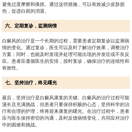
避免过度摩擦和搔抓。通过这些措施，可以有效减少皮肤损
伤，促进白斑的消退。
六、定期复诊，监测病情
白癜风的治疗是一个长期的过程，需要患者定期复诊以监测病
情的变化。通过复诊，医生可以及时了解治疗效果，调整治疗
方案；同时，也能及时发现并处理可能出现的并发症或不良反
应。患者应遵循医生的安排，按时复诊，确保治疗的连续性和
有效性。
七、坚持治疗，终见曙光
最后，坚持治疗是白癜风康复的关键。白癜风的治疗过程可能
漫长且充满挑战，但患者只要保持积极的心态，坚持科学的治
疗和合理的护理，终将迎来康复的曙光。在治疗过程中，患者
应与医生保持密切的沟通，及时反馈病情变化，共同应对治疗
中的困难和挑战。