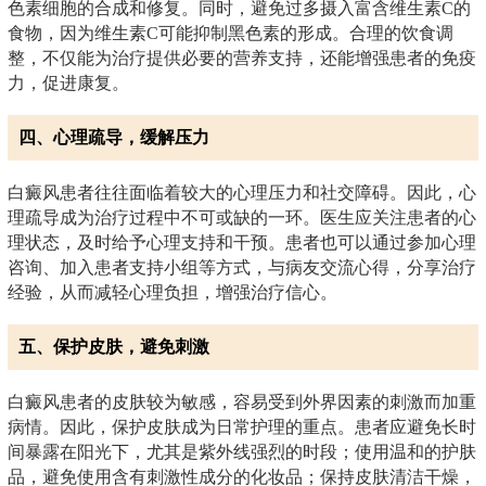
色素细胞的合成和修复。同时，避免过多摄入富含维生素C的
食物，因为维生素C可能抑制黑色素的形成。合理的饮食调
整，不仅能为治疗提供必要的营养支持，还能增强患者的免疫
力，促进康复。
四、心理疏导，缓解压力
白癜风患者往往面临着较大的心理压力和社交障碍。因此，心
理疏导成为治疗过程中不可或缺的一环。医生应关注患者的心
理状态，及时给予心理支持和干预。患者也可以通过参加心理
咨询、加入患者支持小组等方式，与病友交流心得，分享治疗
经验，从而减轻心理负担，增强治疗信心。
五、保护皮肤，避免刺激
白癜风患者的皮肤较为敏感，容易受到外界因素的刺激而加重
病情。因此，保护皮肤成为日常护理的重点。患者应避免长时
间暴露在阳光下，尤其是紫外线强烈的时段；使用温和的护肤
品，避免使用含有刺激性成分的化妆品；保持皮肤清洁干燥，