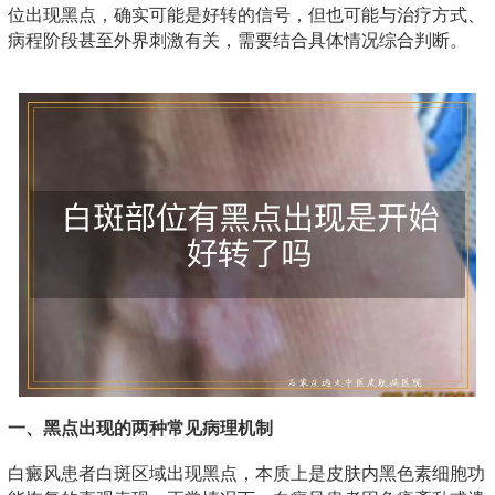
位出现黑点，确实可能是好转的信号，但也可能与治疗方式、
病程阶段甚至外界刺激有关，需要结合具体情况综合判断。
一、黑点出现的两种常见病理机制
白癜风患者白斑区域出现黑点，本质上是皮肤内黑色素细胞功