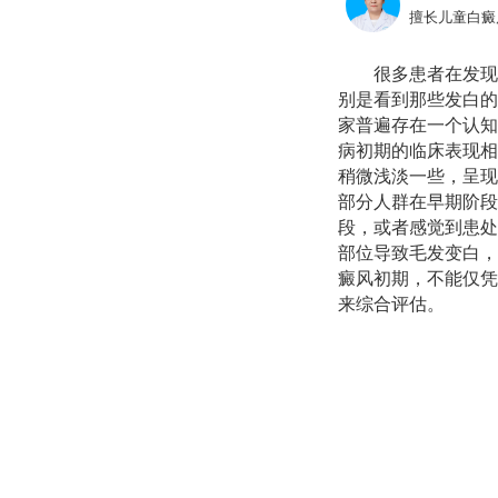
擅长儿童白癜
很多患者在发现
别是看到那些发白的
家普遍存在一个认知
病初期的临床表现相
稍微浅淡一些，呈现
部分人群在早期阶段
段，或者感觉到患处
部位导致毛发变白，
癜风初期，不能仅凭
来综合评估。