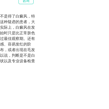
咨询
不是得了白癜风，特
这种疑虑的患者，大
实际上，白癜风在发
始时只是比正常肤色
过最佳观察期。还有
感、容易发红的阶
布，或者出现在毛发
以说，判断是不是白
状以及专业设备检查