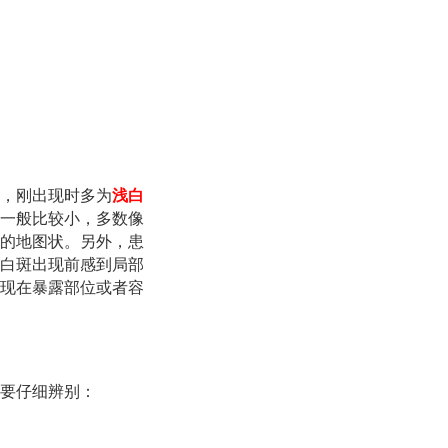
，刚出现时多为
浅白
一般比较小，多数像
的地图状。另外，患
白斑出现前感到局部
现在暴露部位或者容
要仔细辨别：