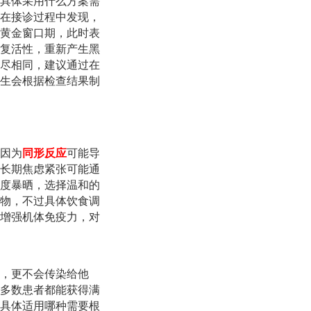
具体采用什么方案需
在接诊过程中发现，
黄金窗口期，此时表
复活性，重新产生黑
尽相同，建议通过在
生会根据检查结果制
因为
同形反应
可能导
长期焦虑紧张可能通
度暴晒，选择温和的
物，不过具体饮食调
增强机体免疫力，对
，更不会传染给他
多数患者都能获得满
具体适用哪种需要根