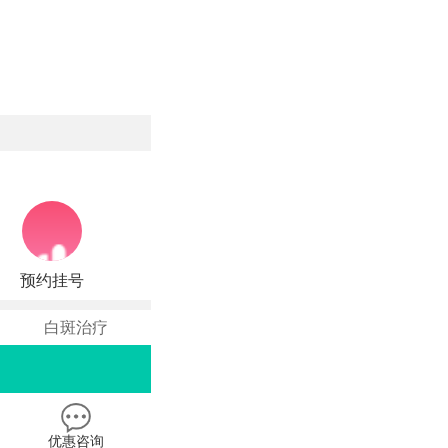
预约挂号
白斑治疗
优惠咨询