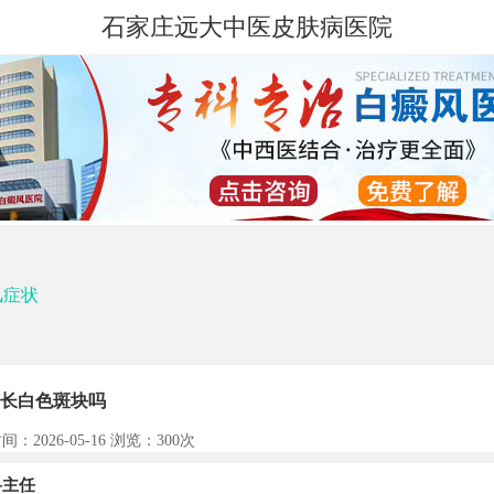
石家庄远大中医皮肤病医院
风症状
长白色斑块吗
间：2026-05-16 浏览：
300次
主任