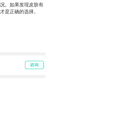
况。如果发现皮肤有
才是正确的选择。
咨询