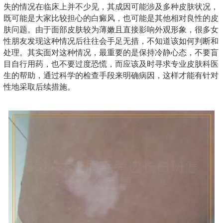
失的情况在临床上并不少见，其成因可能涉及多种皮肤状况，
既可能是大家比较担心的白癜风，也可能是其他相对良性的皮
肤问题。由于面部皮肤较为薄嫩且直接影响外观形象，很多女
性朋友发现这种情况后往往会手足无措，不知道该如何判断和
处理。其实面对这种情况，最重要的是保持冷静心态，不要盲
目自行用药，也不要过度恐慌，而应该及时寻求专业皮肤科医
生的帮助，通过科学的检查手段来明确病因，这样才能有针对
性地采取后续措施。