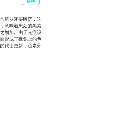
咨询
常肌肤还要暗沉，这
，意味着患处的黑素
之增加。由于光疗设
而形成了视觉上的色
的代谢更新，色素分