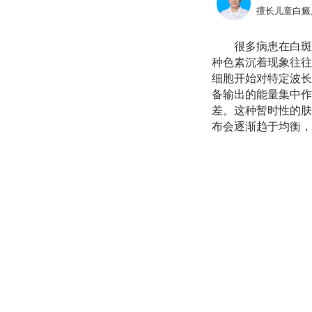
擅长儿童白癜
很多病患在白斑
种色素沉着现象往往
细胞开始对特定波长
备输出的能量集中作
差。这种暂时性的肤
布会逐渐趋于均衡，