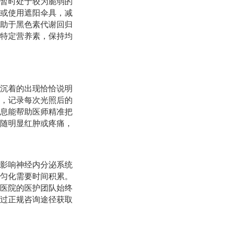
暂时处于较为脆弱的
或使用遮阳伞具，减
助于黑色素代谢回归
特定营养素，保持均
沉着的出现恰恰说明
，记录每次光照后的
息能帮助医师精准把
随明显红肿或疼痛，
影响神经内分泌系统
匀化需要时间积累。
医院的医护团队始终
过正规咨询途径获取