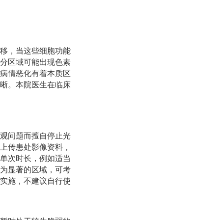
移，当这些细胞功能
分区域可能出现色素
病情恶化有着本质区
晰。本院医生在临床
观问题而擅自停止光
上传患处影像资料，
单次时长，例如适当
为显著的区域，可考
实施，不建议自行使