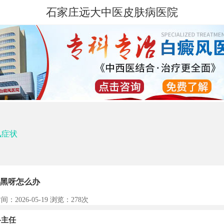
石家庄远大中医皮肤病医院
风症状
黑呀怎么办
间：2026-05-19 浏览：
278次
主任