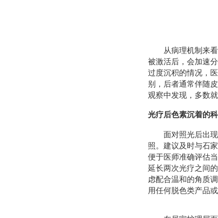
从病理机制来看
被激活后，会加速分
过度沉积的情况，医
别，后者通常伴随皮
观察中发现，多数就
光疗后色素沉着的科
面对照光后出现
照。建议及时与石家
便于医师准确评估当
延长两次光疗之间的
虑配合温和的角质调
用任何脱色类产品或