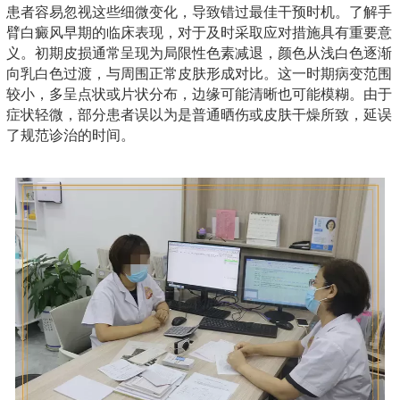
患者容易忽视这些细微变化，导致错过最佳干预时机。了解手
臂白癜风早期的临床表现，对于及时采取应对措施具有重要意
义。初期皮损通常呈现为局限性色素减退，颜色从浅白色逐渐
向乳白色过渡，与周围正常皮肤形成对比。这一时期病变范围
较小，多呈点状或片状分布，边缘可能清晰也可能模糊。由于
症状轻微，部分患者误以为是普通晒伤或皮肤干燥所致，延误
了规范诊治的时间。