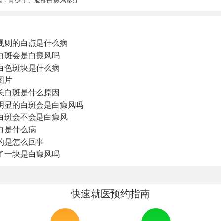
风，青少年、脸部白癜风诊疗
规则的白点是什么病
白斑会是白癜风吗
白色斑块是什么病
图片
子长白斑是什么原因
明显的白斑会是白癜风吗
白斑会不会是白癜风
白是什么病
的是怎么回事
了一块是白癜风吗
快速就医预约指南