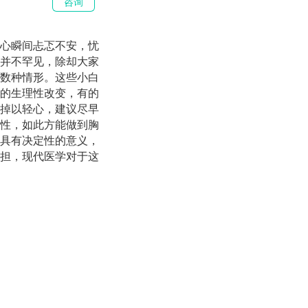
咨询
心瞬间忐忑不安，忧
并不罕见，除却大家
数种情形。这些小白
的生理性改变，有的
掉以轻心，建议尽早
性，如此方能做到胸
具有决定性的意义，
担，现代医学对于这