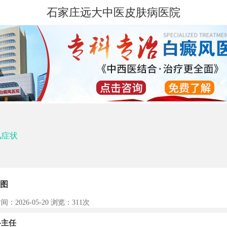
石家庄远大中医皮肤病医院
风症状
图
间：2026-05-20 浏览：
311次
主任