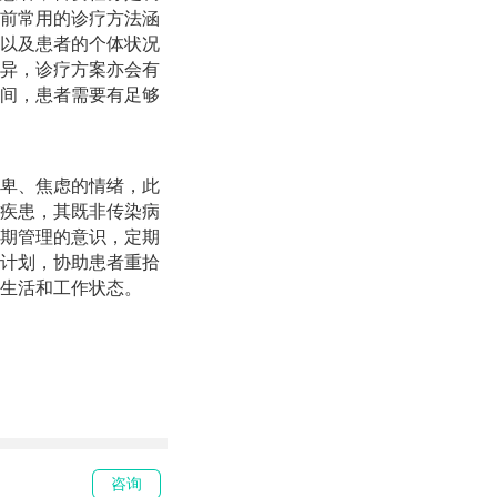
前常用的诊疗方法涵
以及患者的个体状况
异，诊疗方案亦会有
间，患者需要有足够
卑、焦虑的情绪，此
疾患，其既非传染病
期管理的意识，定期
计划，协助患者重拾
生活和工作状态。
咨询