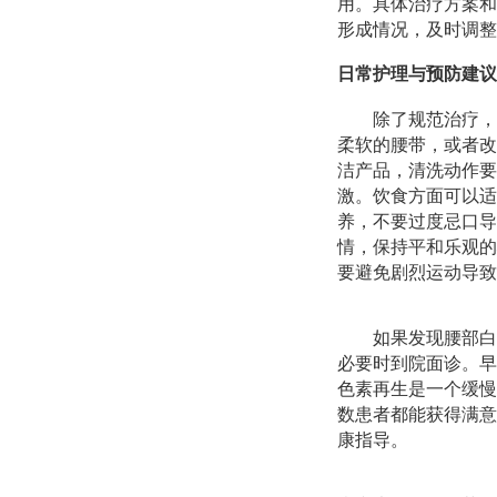
用。具体治疗方案和
形成情况，及时调整
日常护理与预防建议
除了规范治疗，
柔软的腰带，或者改
洁产品，清洗动作要
激。饮食方面可以适
养，不要过度忌口导
情，保持平和乐观的
要避免剧烈运动导致
如果发现腰部白
必要时到院面诊。早
色素再生是一个缓慢
数患者都能获得满意
康指导。