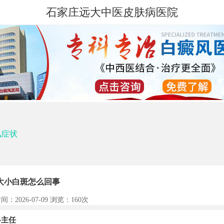
石家庄远大中医皮肤病医院
风症状
大小白斑怎么回事
间：2026-07-09 浏览：
160次
主任