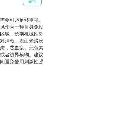
咨询
需要引起足够重视。
风作为一种自身免疫
区域，长期机械性刺
对清晰，表面光滑没
虑，贫血痣、无色素
或者边界模糊。建议
间避免使用刺激性强