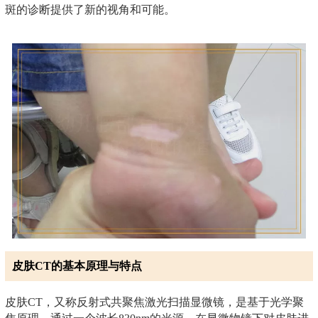
斑的诊断提供了新的视角和可能。
皮肤CT的基本原理与特点
皮肤CT，又称反射式共聚焦激光扫描显微镜，是基于光学聚