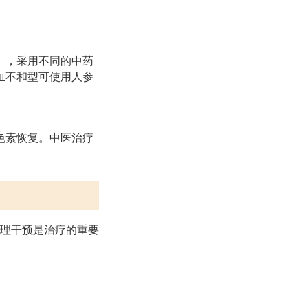
），采用不同的中药
血不和型可使用人参
色素恢复。中医治疗
理干预是治疗的重要