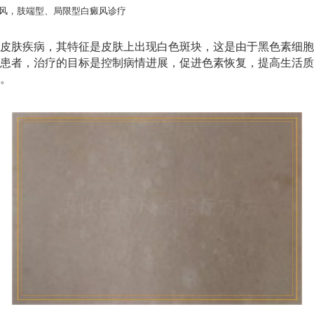
风，肢端型、局限型白癜风诊疗
皮肤疾病，其特征是皮肤上出现白色斑块，这是由于黑色素细胞
患者，治疗的目标是控制病情进展，促进色素恢复，提高生活质
。