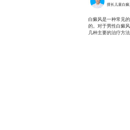
擅长儿童白癜
白癜风是一种常见的
的。对于男性白癜风
几种主要的治疗方法