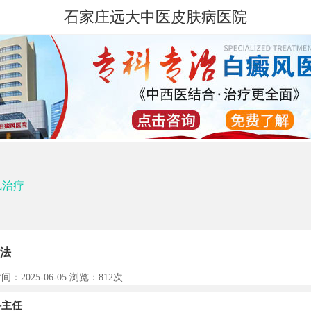
石家庄远大中医皮肤病医院
风治疗
法
间：2025-06-05 浏览：
812次
主任