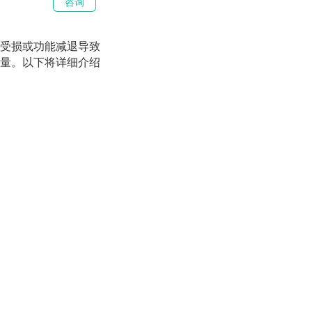
咨询
受损或功能减退导致
量。以下将详细介绍