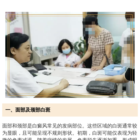
一、面部及颈部白斑
面部和颈部是白癜风常见的发病部位。这些区域的白斑通常较
为显眼，且可能呈现不规则形状。初期，白斑可能仅表现为轻