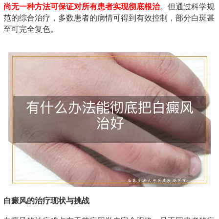
尚无一种方法可保证对所有患者实现彻底根治
。但通过科学规
范的综合治疗，多数患者的病情可得到有效控制，部分白斑甚
至可完全复色。
白癜风的治疗现状与挑战