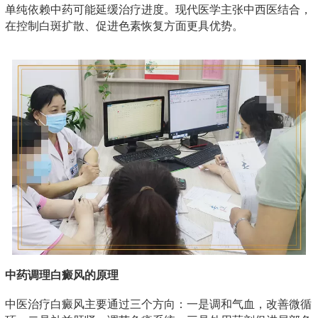
单纯依赖中药可能延缓治疗进度。现代医学主张中西医结合，
在控制白斑扩散、促进色素恢复方面更具优势。
中药调理白癜风的原理
中医治疗白癜风主要通过三个方向：一是调和气血，改善微循