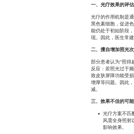
一、光疗效果的评估
光疗的作用机制是通
黑色素细胞，促进色
能仍处于初始阶段，
现。因此，医生常建
二、擅自增加照光次
部分患者认为“照得
反应：若照光过于频
致皮肤屏障功能受损
增厚等问题。因此，
减。
三、效果不佳的可能
光疗方案不匹
风需全身照射
影响效果。