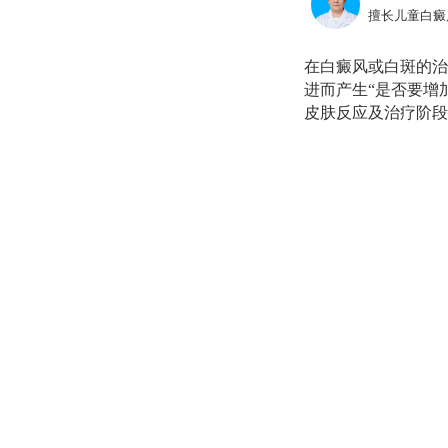
擅长儿童白癜
在白癜风或白斑的治
进而产生“是否要增
皮肤反应及治疗阶段