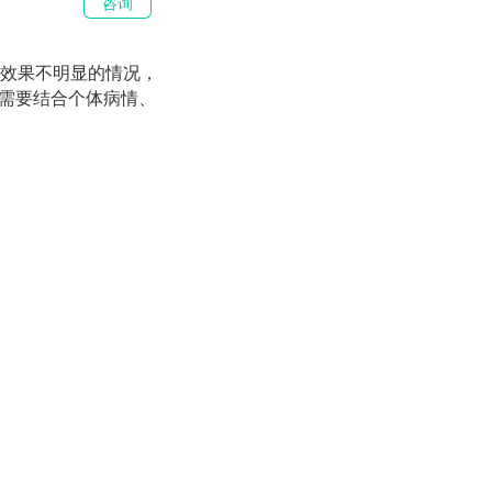
咨询
效果不明显的情况，
是需要结合个体病情、