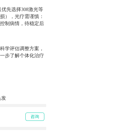
优先选择308激光等
损），光疗需谨慎：
控制病情，待稳定后
科学评估调整方案，
一步了解个体化治疗
头发
咨询