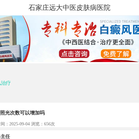
石家庄远大中医皮肤病医院
风治疗
照光次数可以增加吗
间：2025-09-04 浏览：
656次
主任