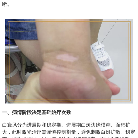
断。
一、病情阶段决定基础治疗次数
白癜风分为进展期和稳定期。进展期白斑边缘模糊、面积扩
大，此时激光治疗需谨慎控制剂量，避免刺激白斑扩散。稳定