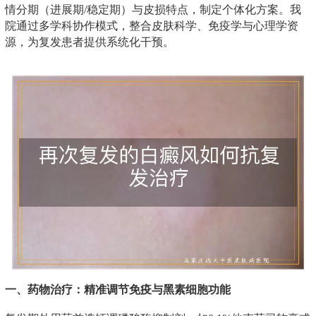
情分期（进展期/稳定期）与皮损特点，制定个体化方案。我
院通过多学科协作模式，整合皮肤科学、免疫学与心理学资
源，为复发患者提供系统化干预。
一、药物治疗：精准调节免疫与黑素细胞功能