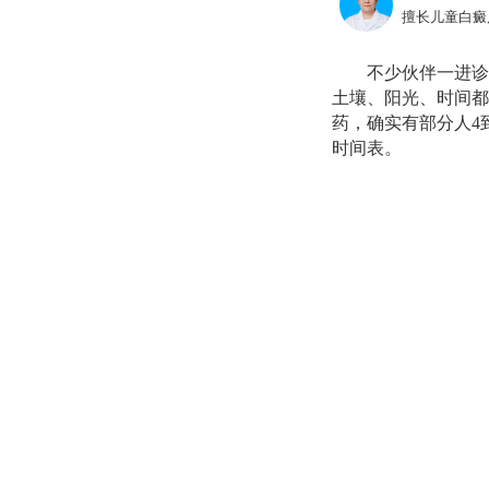
擅长儿童白癜
不少伙伴一进诊
土壤、阳光、时间都
药，确实有部分人4
时间表。