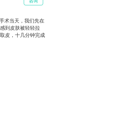
咨询
。手术当天，我们先在
感到皮肤被轻轻拉
取皮，十几分钟完成