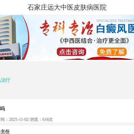
石家庄远大中医皮肤病医院
风治疗
吗
间：2025-11-02 浏览：
616次
主任