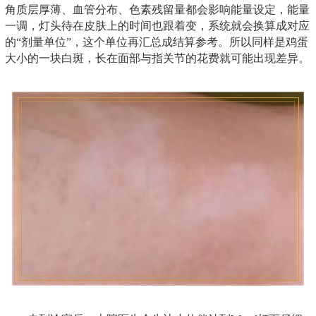
角质层厚薄、血管分布、色素残留量都会影响能量设定，能量
一调，灯头待在皮肤上的时间也跟着变，系统就会换算成对应
的“剂量单位”，这个单位再汇总成结算参考。所以同样是鸡蛋
大小的一块白斑，长在面部与指关节的花费就可能出现差异。