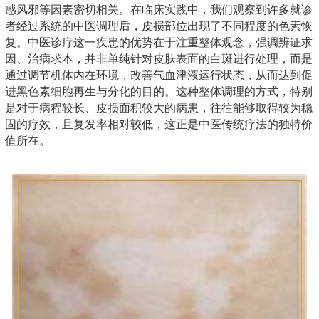
感风邪等因素密切相关。在临床实践中，我们观察到许多就诊
者经过系统的中医调理后，皮损部位出现了不同程度的色素恢
复。中医诊疗这一疾患的优势在于注重整体观念，强调辨证求
因、治病求本，并非单纯针对皮肤表面的白斑进行处理，而是
通过调节机体内在环境，改善气血津液运行状态，从而达到促
进黑色素细胞再生与分化的目的。这种整体调理的方式，特别
是对于病程较长、皮损面积较大的病患，往往能够取得较为稳
固的疗效，且复发率相对较低，这正是中医传统疗法的独特价
值所在。