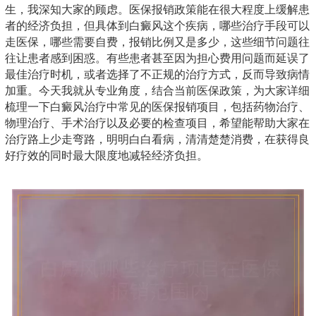
生，我深知大家的顾虑。医保报销政策能在很大程度上缓解患
者的经济负担，但具体到白癜风这个疾病，哪些治疗手段可以
走医保，哪些需要自费，报销比例又是多少，这些细节问题往
往让患者感到困惑。有些患者甚至因为担心费用问题而延误了
最佳治疗时机，或者选择了不正规的治疗方式，反而导致病情
加重。今天我就从专业角度，结合当前医保政策，为大家详细
梳理一下白癜风治疗中常见的医保报销项目，包括药物治疗、
物理治疗、手术治疗以及必要的检查项目，希望能帮助大家在
治疗路上少走弯路，明明白白看病，清清楚楚消费，在获得良
好疗效的同时最大限度地减轻经济负担。