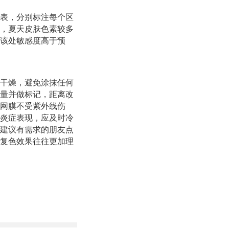
表，分别标注每个区
，夏天皮肤色素较多
该处敏感度高于预
干燥，避免涂抹任何
量并做标记，距离改
网膜不受紫外线伤
炎症表现，应及时冷
建议有需求的朋友点
复色效果往往更加理