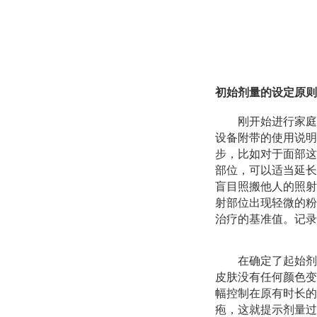
初始剂量的设定原则
刚开始进行家庭
设备附带的使用说明
步，比如对于面部这
部位，可以适当延长
盲目照搬他人的照射
射部位出现轻微的粉
治疗的基准值。记录
在确定了起始剂
皮肤没有任何颜色变
幅控制在原有时长的
疱，这就提示剂量过