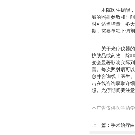
本院医生提醒，
域的照射参数和时间
时可适当增量，冬天
期，需要单独下调剂
关于光疗仪器的
护肤品或药物，除非
变会显著影响实际到
害。每次照射后可以
敷并咨询线上医生。
击在线咨询获取详细
想。光疗期间要注意
本广告仅供医学药学
上一篇：
手术治疗白