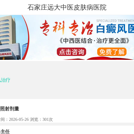
石家庄远大中医皮肤病医院
风治疗
照射剂量
间：2026-05-26 浏览：
301次
主任