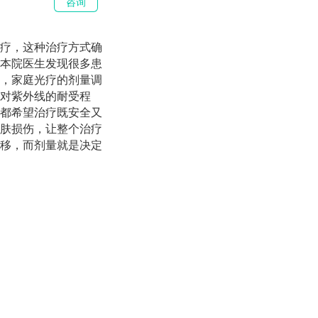
咨询
疗，这种治疗方式确
本院医生发现很多患
，家庭光疗的剂量调
对紫外线的耐受程
都希望治疗既安全又
肤损伤，让整个治疗
移，而剂量就是决定