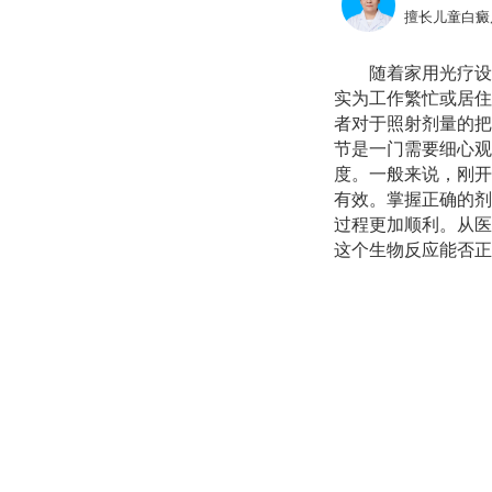
擅长儿童白癜
随着家用光疗设
实为工作繁忙或居住
者对于照射剂量的把
节是一门需要细心观
度。一般来说，刚开
有效。掌握正确的剂
过程更加顺利。从医
这个生物反应能否正