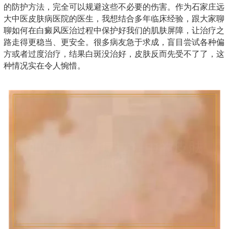
的防护方法，完全可以规避这些不必要的伤害。作为石家庄远
大中医皮肤病医院的医生，我想结合多年临床经验，跟大家聊
聊如何在白癜风医治过程中保护好我们的肌肤屏障，让治疗之
路走得更稳当、更安全。很多病友急于求成，盲目尝试各种偏
方或者过度治疗，结果白斑没治好，皮肤反而先受不了了，这
种情况实在令人惋惜。