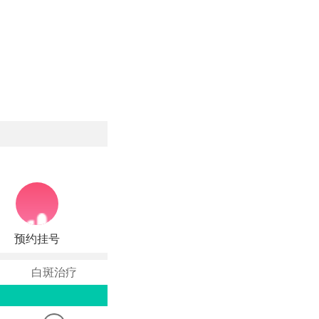
预约挂号
白斑治疗