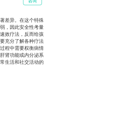
咨询
著差异。在这个特殊
弱，因此安全性考量
速效疗法，反而给孩
要充分了解各种疗法
过程中需要权衡病情
肝肾功能或内分泌系
常生活和社交活动的