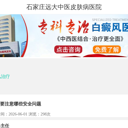
石家庄远大中医皮肤病医院
风治疗
要注意哪些安全问题
间：2026-06-01 浏览：
298次
主任