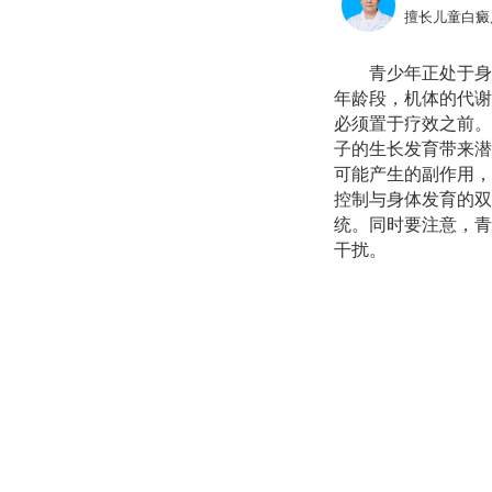
擅长儿童白癜
青少年正处于身
年龄段，机体的代谢
必须置于疗效之前。
子的生长发育带来潜
可能产生的副作用，
控制与身体发育的双
统。同时要注意，青
干扰。