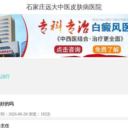
石家庄远大中医皮肤病医院
风治疗
好的吗
间：2026-06-28 浏览：
182次
主任