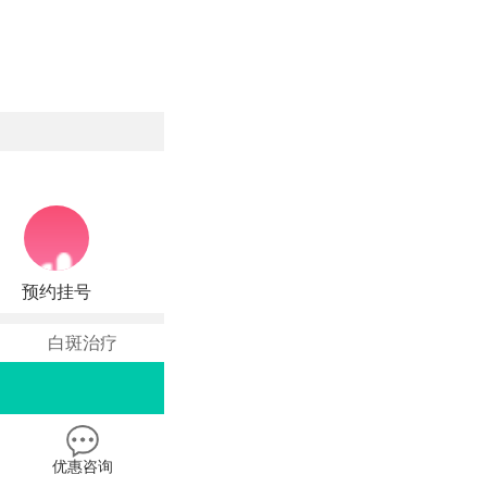
预约挂号
白斑治疗
优惠咨询