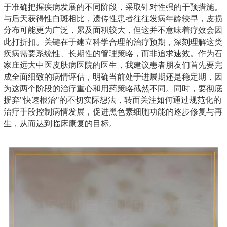
于准确把握疾病发展的不同阶段，采取针对性强的干预措施。
与后天获得性白斑相比，遗传性患者往往发病年龄较早，皮损
分布可能更为广泛，累及面积较大，但这并不意味着疗效会因
此打折扣。关键在于建立科学合理的治疗预期，深刻理解这类
疾病需要系统性、长期性的管理策略，而非追求速效。作为石
家庄远大中医皮肤病医院的医生，我建议患者朋友们首先要完
成全面细致的病情评估，明确当前处于进展期还是稳定期，因
为这两个阶段的治疗重心和用药策略截然不同。同时，要彻底
摒弃"快速根治"的不切实际想法，转而关注如何通过规范化的
治疗手段控制病情发展，促进黑色素细胞功能的逐步修复与再
生，从而达到临床康复的目标。