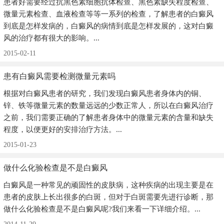
患者好需要经过抗黑色素细胞抗体检查、黑色素缺失程度检查、
微量元素检查、血液检查等等一系列的检查，了解患者的白癜风
到底是怎样发病的，白癜风的病情到底是怎样发展的，这对白癜
风的治疗都有很大的影响。...
2015-02-11
患有白癜风需要检测微量元素吗
根据对白癜风患者的研究，我们发现白癜风患者身体内的铜、
锌、铁等微量元素的数量远远的少数正常人，所以在白癜风治疗
之前，我们需要正确的了解患者身体中的微量元素的含量和缺失
程度，以便更好的安排治疗方法。...
2015-01-23
做什么化验检查是不是白癜风
白癜风是一种常见的顽固性的皮肤病，这种疾病的出现主要是在
患者的皮肤上长出很多的白斑，但对于白斑需要先进行诊断，那
做什么化验检查是不是白癜风呢?我们来看一下详细介绍。...