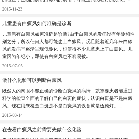
2015-11-23
儿童患有白癜风如何准确是诊断
儿童患有白癜风如何准确是诊断?由于白癜风的发病没有年龄和性
别之分，所以任何人都可能患上白癜风。况且随着近几年来白癜
风的发病率逐渐呈现低龄化，也使得不少儿童患上了白癜风。儿
童因为年纪小，即使有白癜风也不容易被...
2015-07-05
做什么化验可以判断白癜风
既然人的肉眼不能正确的诊断白癜风的病情，就需要患者能通过
科学的检查全面的了解自己的白斑的症状，认识白斑是不是白癜
风。现在用来检查白斑是不是白癜风的设备就是伍德灯。...
2015-03-14
在去看白癜风之前需要先做什么化验