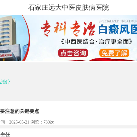
石家庄远大中医皮肤病医院
风治疗
要注意的关键要点
间：2025-05-21 浏览：
730次
主任