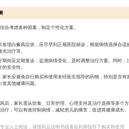
测
综合考虑多种因素，制定个性化方案。
旦发现白癜风症状，应尽早到正规医院就诊，根据病情选择合适
激光治疗等。
疗期间应定期复诊，监测病情变化，及时调整治疗方案。同时，
疗的安全性。
：家长应避免自行购买和使用未经医生指导的药物，特别是含有
引发其他健康问题。
风后，家长需从饮食、日常护理、心理支持及治疗选择等多个方
治疗，可以有效控制病情，减轻患儿的痛苦，促进其健康成长。
专业人士阅读，请按药品说明书或者在药师指导下购买和使用