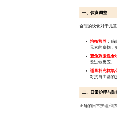
一、饮食调整
合理的饮食对于儿童
均衡营养
：确
元素的食物，
避免刺激性食
发过敏反应。
适量补充抗氧
对抗自由基的
二、日常护理与防
正确的日常护理和防