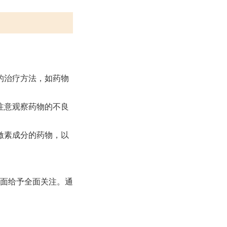
的治疗方法，如药物
注意观察药物的不良
激素成分的药物，以
面给予全面关注。通