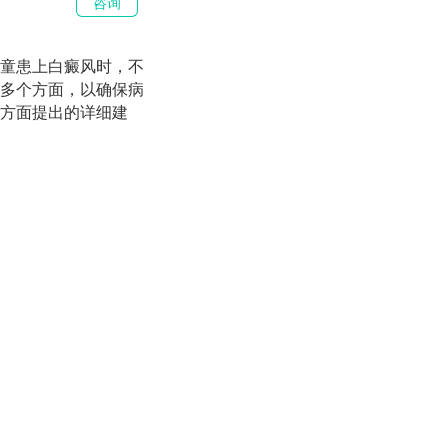
咨询
童患上白癜风时，不
多个方面，以确保病
方面提出的详细建