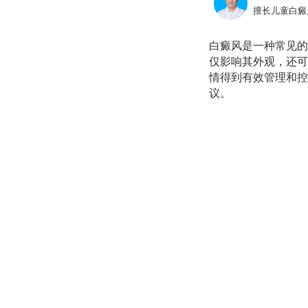
擅长儿童白癜
白癜风是一种常见的
仅影响其外观，还可
情得到有效管理和控
议。