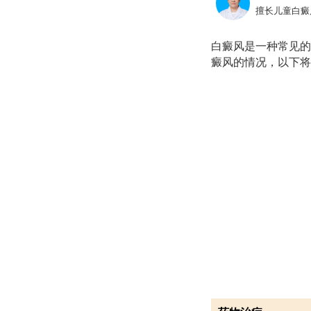
擅长儿童白癜
白癜风是一种常见的
癜风的情况，以下将