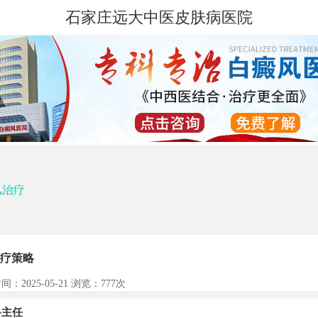
石家庄远大中医皮肤病医院
风治疗
疗策略
间：2025-05-21 浏览：
777次
主任