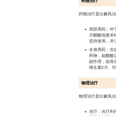
药物治疗
药物治疗是白癜风治
局部用药：对
方醋酸地塞米
坚持使用，并
全身用药：在
药物，如醋酸
副作用，如骨
维生素E片、
物理治疗
物理治疗是白癜风治
光疗：光疗利