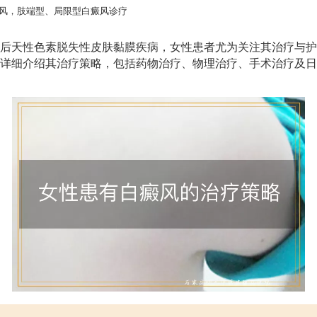
风，肢端型、局限型白癜风诊疗
后天性色素脱失性皮肤黏膜疾病，女性患者尤为关注其治疗与护
详细介绍其治疗策略，包括药物治疗、物理治疗、手术治疗及日