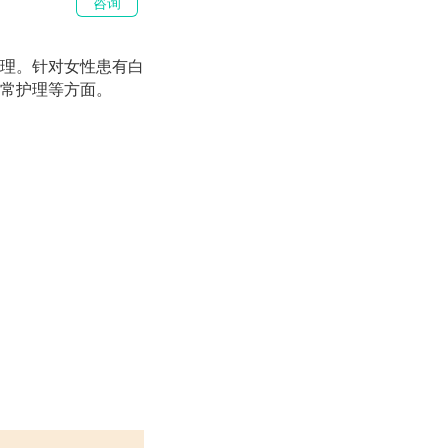
咨询
理。针对女性患有白
常护理等方面。