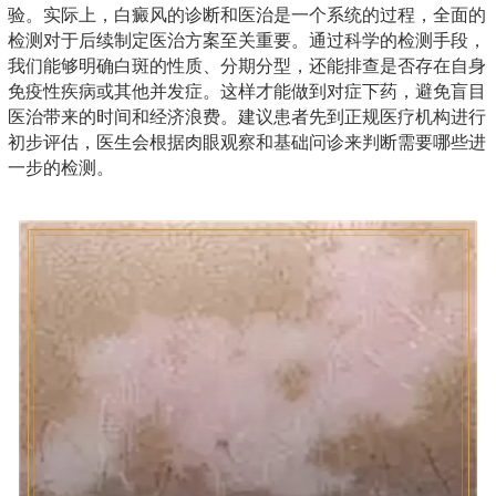
验。实际上，白癜风的诊断和医治是一个系统的过程，全面的
检测对于后续制定医治方案至关重要。通过科学的检测手段，
我们能够明确白斑的性质、分期分型，还能排查是否存在自身
免疫性疾病或其他并发症。这样才能做到对症下药，避免盲目
医治带来的时间和经济浪费。建议患者先到正规医疗机构进行
初步评估，医生会根据肉眼观察和基础问诊来判断需要哪些进
一步的检测。