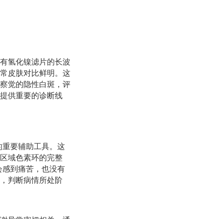
有氢化镍滤片的长波
常皮肤对比鲜明。这
察觉的隐性白斑，评
提供重要的诊断线
的重要辅助工具。这
区域色素环的完整
会感到痛苦，也没有
，判断病情所处阶