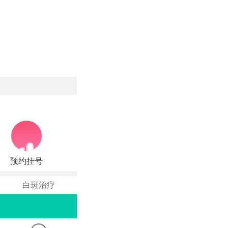
预约挂号
白斑治疗