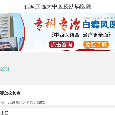
石家庄远大中医皮肤病医院
风鉴别
要怎么检查
间：2026-05-10 浏览：
428次
主任