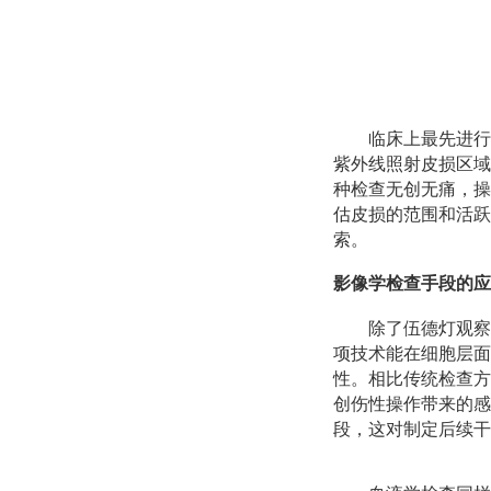
临床上最先进行
紫外线照射皮损区域
种检查无创无痛，操
估皮损的范围和活跃
索。
影像学检查手段的应
除了伍德灯观察
项技术能在细胞层面
性。相比传统检查方
创伤性操作带来的感
段，这对制定后续干